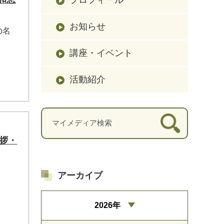
お知らせ
の名
講座・イベント
活動紹介
挨拶・
アーカイブ
2026年