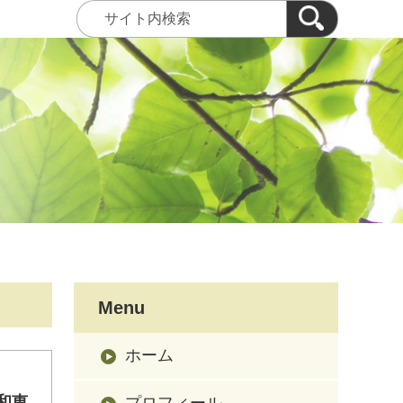
Menu
ホーム
和恵
プロフィール