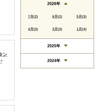
2026年
7月(2)
6月(2)
5月(3)
4月(3)
3月(3)
1月(4)
2025年
タン
2024年
°