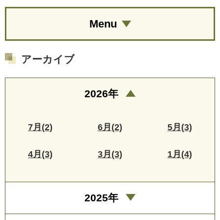
Menu
アーカイブ
2026年
7月(2)
6月(2)
5月(3)
4月(3)
3月(3)
1月(4)
2025年