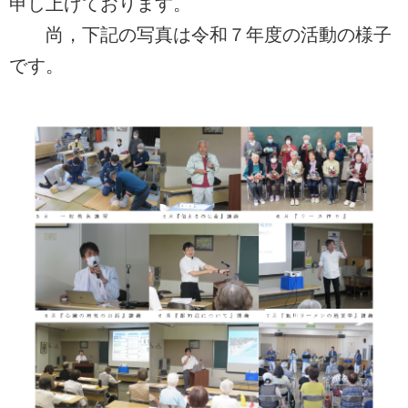
申し上げております。
尚，下記の写真は令和７年度の活動の様子
です。