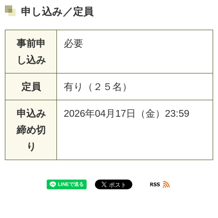
申し込み／定員
事前申
必要
し込み
定員
有り（２５名）
申込み
2026年04月17日（金）23:59
締め切
り