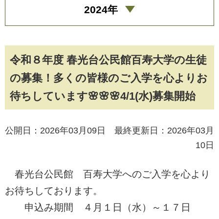
2024年
令和８年度 春光台公民館百寿大学の生徒
の募集！多くの皆様のご入学を心よりお
待ちしています🌸🌸🌸4/1(水)募集開始
公開日：2026年03月09日 最終更新日：2026年03月
10日
春光台公民館 百寿大学へのご入学を心より
お待ちしております。
申込み期間 ４月１日（水）～１７日