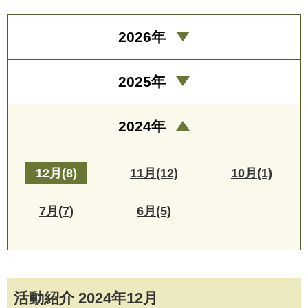
2026年
2025年
2024年
12月(8)
11月(12)
10月(1)
7月(7)
6月(5)
活動紹介 2024年12月