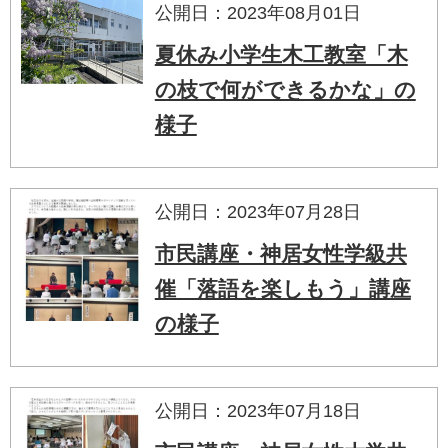
公開日：2023年08月01日
夏休み小学生木工教室「木
の枝で何ができるかな」の
様子
公開日：2023年07月28日
市民講座・神居女性学級共
催「落語を楽しもう」講座
の様子
公開日：2023年07月18日