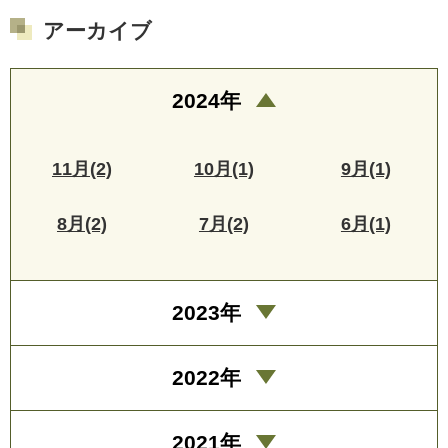
アーカイブ
2024年
11月(2)
10月(1)
9月(1)
8月(2)
7月(2)
6月(1)
2023年
2022年
2021年