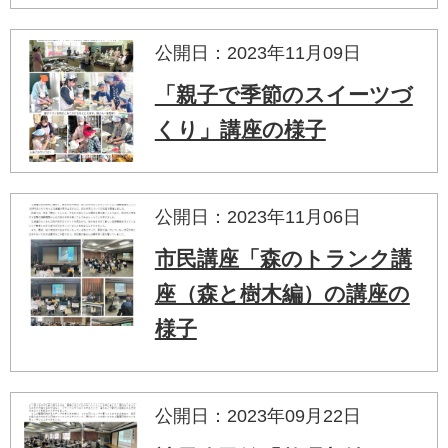
公開日：2023年11月09日
「親子で季節のスイーツづ
くり」講座の様子
公開日：2023年11月06日
市民講座「森のトランク講
座（森と樹木編）の講座の
様子
公開日：2023年09月22日