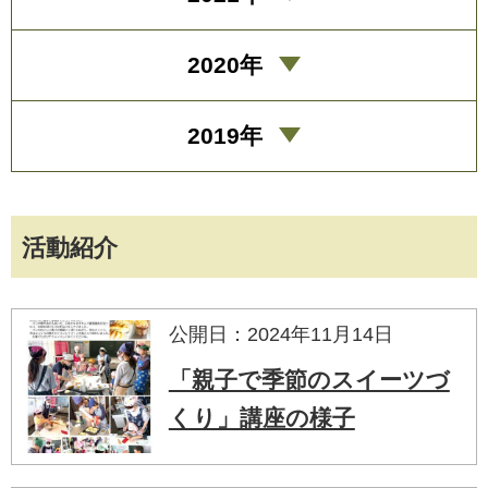
2020年
2019年
活動紹介
公開日：2024年11月14日
「親子で季節のスイーツづ
くり」講座の様子