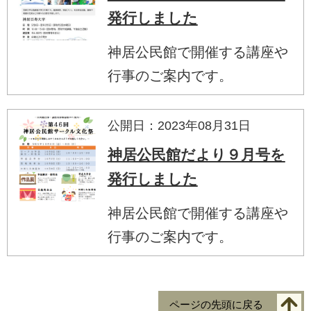
発行しました
神居公民館で開催する講座や
行事のご案内です。
公開日：2023年08月31日
神居公民館だより９月号を
発行しました
神居公民館で開催する講座や
行事のご案内です。
ページの先頭に戻る