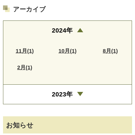
アーカイブ
2024年
11月(1)
10月(1)
8月(1)
2月(1)
2023年
お知らせ