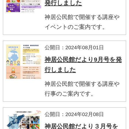
発行しました
神居公民館で開催する講座や
イベントのご案内です。
公開日：2024年08月01日
神居公民館だより9月号を発
行しました
神居公民館で開催する講座や
行事のご案内です。
公開日：2024年02月08日
神居公民館だより３月号を