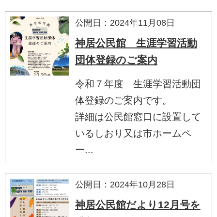
公開日：2024年11月08日
神居公民館 生涯学習活動
団体登録のご案内
令和７年度 生涯学習活動団
体登録のご案内です。
詳細は公民館窓口に設置して
いるしおり又は市ホームペ
ー...
公開日：2024年10月28日
神居公民館だより12月号を