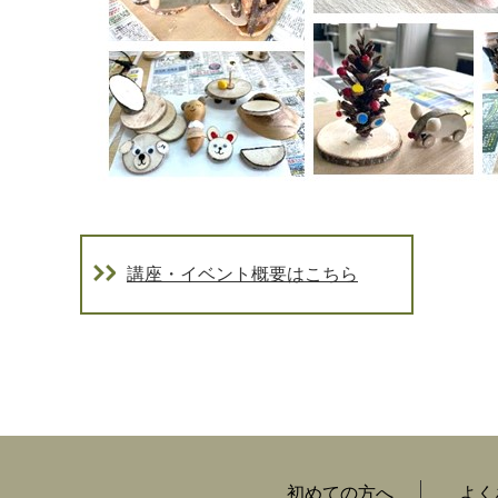
講座・イベント概要はこちら
初めての方へ
よく