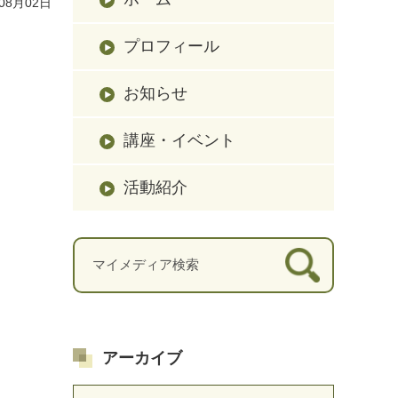
08月02日
プロフィール
お知らせ
講座・イベント
活動紹介
アーカイブ