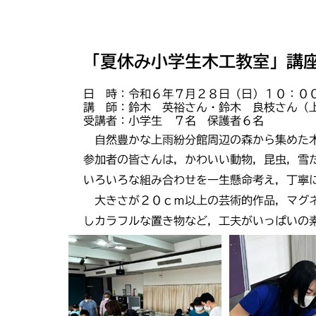
マイメディア検索