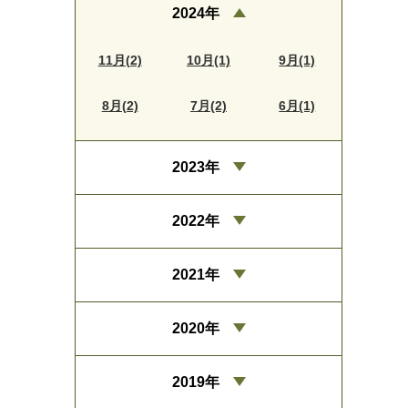
2024年
11月(2)
10月(1)
9月(1)
8月(2)
7月(2)
6月(1)
2023年
2022年
2021年
2020年
2019年