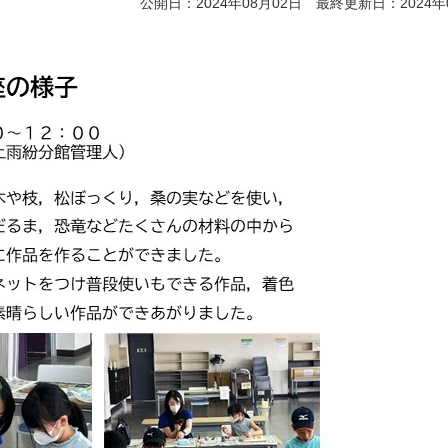
公開日：2024年08月02日 最終更新日：2024年