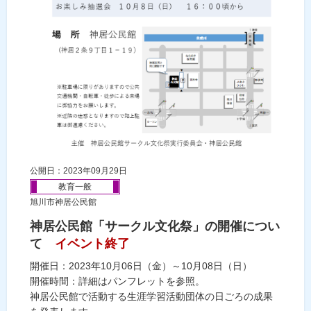
公開日：2023年09月29日
教育一般
旭川市神居公民館
神居公民館「サークル文化祭」の開催につい
て
イベント終了
開催日：2023年10月06日（金）～10月08日（日）
開催時間：詳細はパンフレットを参照。
神居公民館で活動する生涯学習活動団体の日ごろの成果