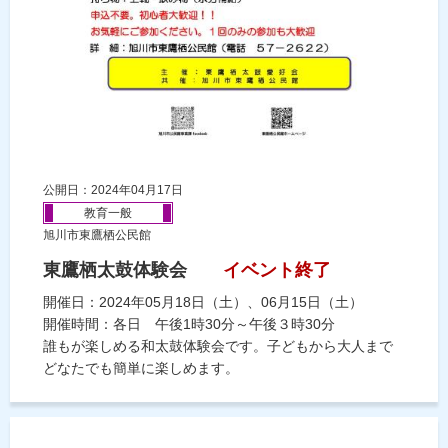
公開日：2024年04月17日
教育一般
旭川市東鷹栖公民館
東鷹栖太鼓体験会
イベント終了
開催日：2024年05月18日（土）、06月15日（土）
開催時間：各日 午後1時30分～午後３時30分
誰もが楽しめる和太鼓体験会です。子どもから大人まで
どなたでも簡単に楽しめます。