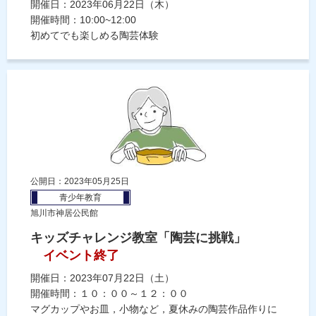
開催日：2023年06月22日（木）
開催時間：10:00~12:00
初めてでも楽しめる陶芸体験
公開日：2023年05月25日
青少年教育
旭川市神居公民館
キッズチャレンジ教室「陶芸に挑戦」
イベント終了
開催日：2023年07月22日（土）
開催時間：１０：００～１２：００
マグカップやお皿，小物など，夏休みの陶芸作品作りに