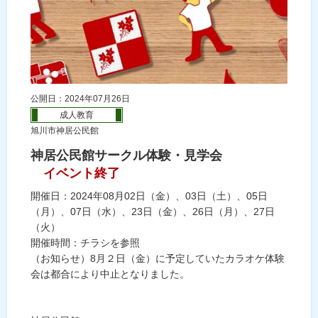
公開日：2024年07月26日
成人教育
旭川市神居公民館
神居公民館サークル体験・見学会
イベント終了
開催日：2024年08月02日（金）、03日（土）、05日
（月）、07日（水）、23日（金）、26日（月）、27日
（火）
開催時間：チラシを参照
（お知らせ）8月２日（金）に予定していたカラオケ体験
会は都合により中止となりました。