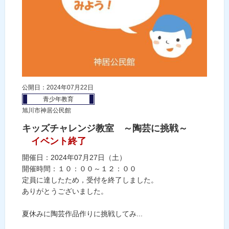
公開日：2024年07月22日
青少年教育
旭川市神居公民館
キッズチャレンジ教室 ～陶芸に挑戦～
イベント終了
開催日：2024年07月27日（土）
開催時間：１０：００～１２：００
定員に達したため，受付を終了しました。
ありがとうございました。
夏休みに陶芸作品作りに挑戦してみ...