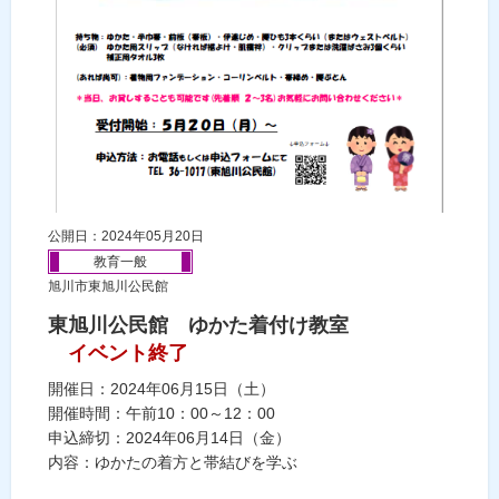
公開日：2024年05月20日
教育一般
旭川市東旭川公民館
東旭川公民館 ゆかた着付け教室
イベント終了
開催日：2024年06月15日（土）
開催時間：午前10：00～12：00
申込締切：2024年06月14日（金）
内容：ゆかたの着方と帯結びを学ぶ