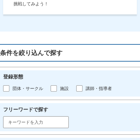
挑戦してみよう！
条件を絞り込んで探す
登録形態
団体・サークル
施設
講師・指導者
フリーワードで探す