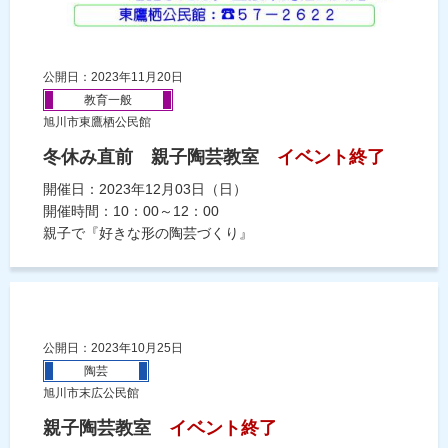
公開日：2023年11月20日
教育一般
旭川市東鷹栖公民館
冬休み直前 親子陶芸教室
イベント終了
開催日：2023年12月03日（日）
開催時間：10：00～12：00
親子で『好きな形の陶芸づくり』
公開日：2023年10月25日
陶芸
旭川市末広公民館
親子陶芸教室
イベント終了