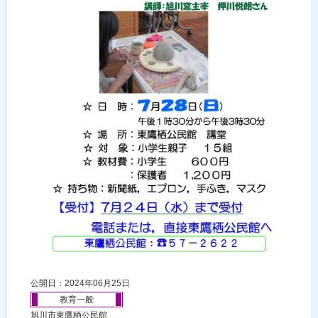
公開日：2024年06月25日
教育一般
旭川市東鷹栖公民館