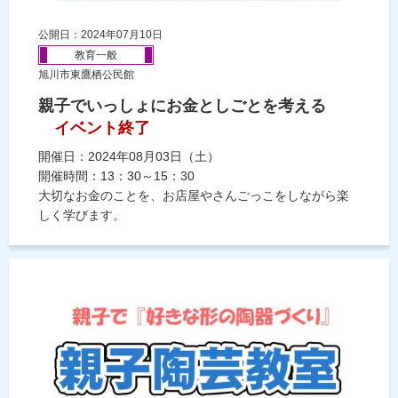
公開日：2024年07月10日
教育一般
旭川市東鷹栖公民館
親子でいっしょにお金としごとを考える
イベント終了
開催日：2024年08月03日（土）
開催時間：13：30～15：30
大切なお金のことを、お店屋やさんごっこをしながら楽
しく学びます。