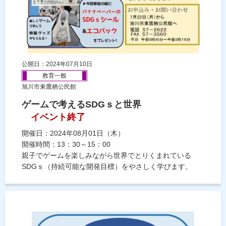
公開日：2024年07月10日
教育一般
旭川市東鷹栖公民館
ゲームで考えるSDGｓと世界
イベント終了
開催日：2024年08月01日（木）
開催時間：13：30～15：00
親子でゲームを楽しみながら世界でとりくまれている
SDGｓ（持続可能な開発目標）をやさしく学びます。