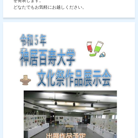
を発表します。
どなたでもお気軽にお越しください。