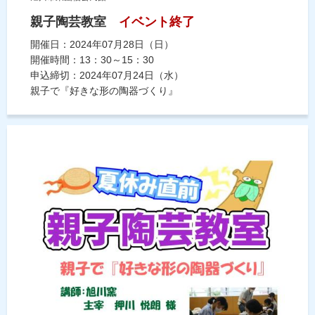
親子陶芸教室
イベント終了
開催日：2024年07月28日（日）
開催時間：13：30～15：30
申込締切：2024年07月24日（水）
親子で『好きな形の陶器づくり』