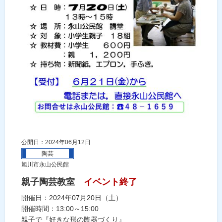
公開日：2024年06月12日
陶芸
旭川市永山公民館
親子陶芸教室
イベント終了
開催日：2024年07月20日（土）
開催時間：13:00～15:00
親子で『好きな形の陶器づくり』