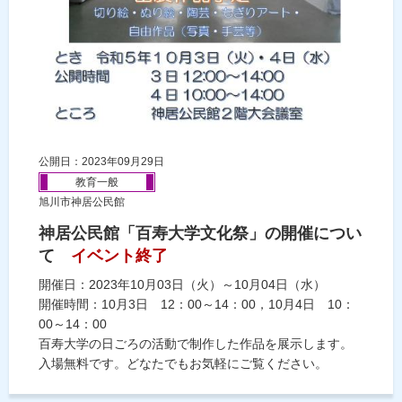
公開日：2023年09月29日
教育一般
旭川市神居公民館
神居公民館「百寿大学文化祭」の開催につい
て
イベント終了
開催日：2023年10月03日（火）～10月04日（水）
開催時間：10月3日 12：00～14：00，10月4日 10：
00～14：00
百寿大学の日ごろの活動で制作した作品を展示します。
入場無料です。どなたでもお気軽にご覧ください。