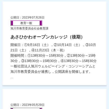
公開日：2023年07月26日
教育一般
旭川市教育委員会社会教育課
あさひかわオープンカレッジ（後期）
開催日：①9月16日（土），②10月14日（土），③10月
21日（土），④11月23日（木・祝）
開催時間：①13時30分～15時30分，②13時30分～15時
30分，③13時30分～15時30分，④13時30分～15時30分
一般社団法人旭川ウェルビーイング・コンソーシアムと
旭川市教育委員会が連携し，公開講座を開催します。
...
公開日：2023年05月29日