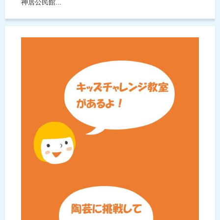
神居公民館...