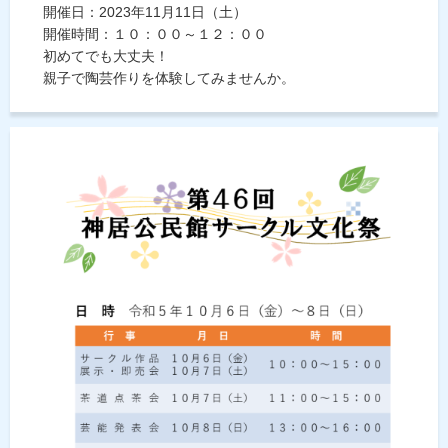
開催日：2023年11月11日（土）
開催時間：１０：００～１２：００
初めてでも大丈夫！
親子で陶芸作りを体験してみませんか。