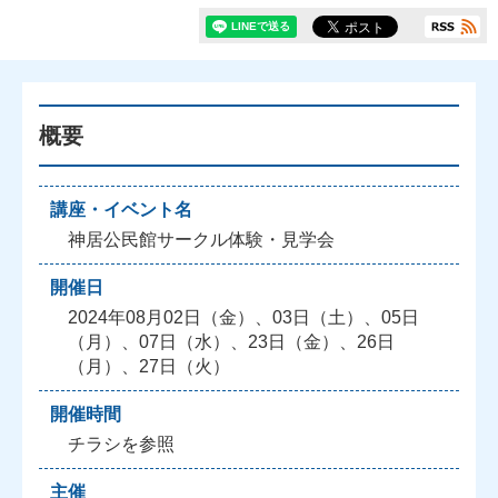
概要
講座・イベント名
神居公民館サークル体験・見学会
開催日
2024年08月02日（金）、03日（土）、05日
（月）、07日（水）、23日（金）、26日
（月）、27日（火）
開催時間
チラシを参照
主催