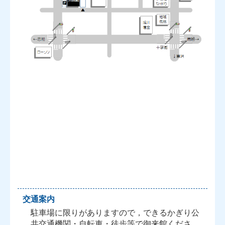
交通案内
駐車場に限りがありますので，できるかぎり公
共交通機関・自転車・徒歩等で御来館くださ