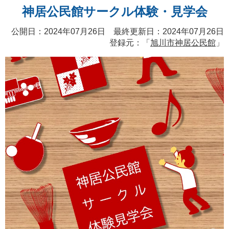
神居公民館サークル体験・見学会
公開日：2024年07月26日 最終更新日：2024年07月26日
登録元：「
旭川市神居公民館
」