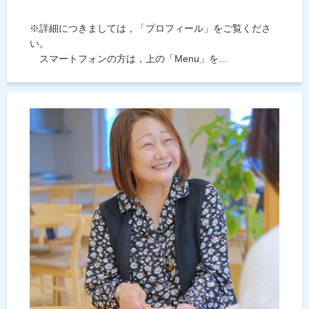
※詳細につきましては，「プロフィール」をご覧くださ
い。
スマートフォンの方は，上の「Menu」を...