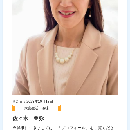
更新日：2023年10月18日
家庭生活・趣味
佐々木 亜弥
※詳細につきましては，「プロフィール」をご覧くださ