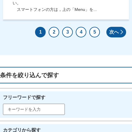
い。
スマートフォンの方は，上の「Menu」を...
1
2
3
4
5
次へ
条件を絞り込んで探す
フリーワードで探す
カテゴリから探す