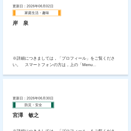
更新日：2026年06月02日
家庭生活・趣味
岸 泉
※詳細につきましては，「プロフィール」をご覧くださ
い。 スマートフォンの方は，上の「Menu...
更新日：2026年06月30日
防災・安全
宮澤 敏之
※詳細につきましては，「プロフィール」をご覧くださ