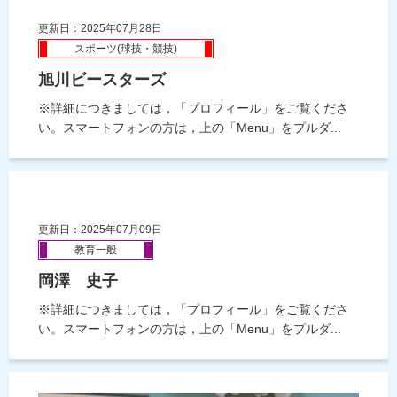
更新日：2025年07月28日
スポーツ(球技・競技)
旭川ビースターズ
※詳細につきましては，「プロフィール」をご覧くださ
い。スマートフォンの方は，上の「Menu」をプルダ...
更新日：2025年07月09日
教育一般
岡澤 史子
※詳細につきましては，「プロフィール」をご覧くださ
い。スマートフォンの方は，上の「Menu」をプルダ...