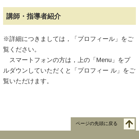
講師・指導者紹介
※詳細につきましては，「プロフィール」をご
覧ください。
スマートフォンの方は，上の「Menu」をプ
ルダウンしていただくと「プロフィー ル」をご
覧いただけます。
ページの先頭に戻る