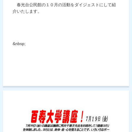
春光台公民館の１０月の活動をダイジェストにして紹
介いたします。
&nbsp;