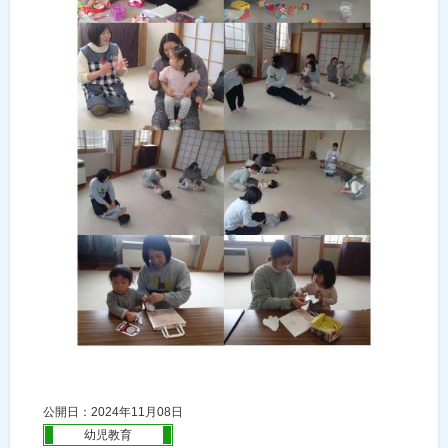
公開日：2024年11月08日
幼児教育