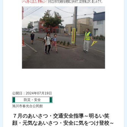
公開日：2024年07月19日
防災・安全
旭川市春光台公民館
７月のあいさつ・交通安全指導～明るい笑
顔・元気なあいさつ・安全に気をつけ登校～