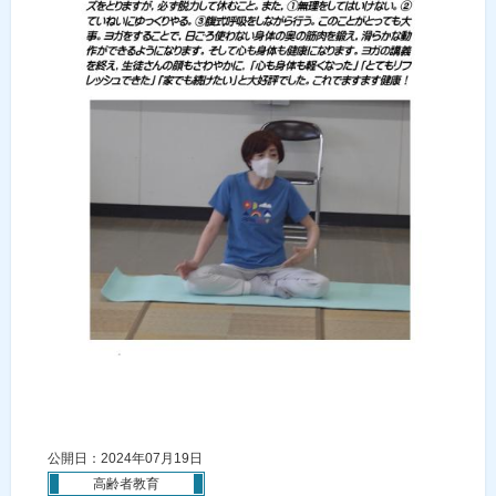
公開日：2024年07月19日
高齢者教育