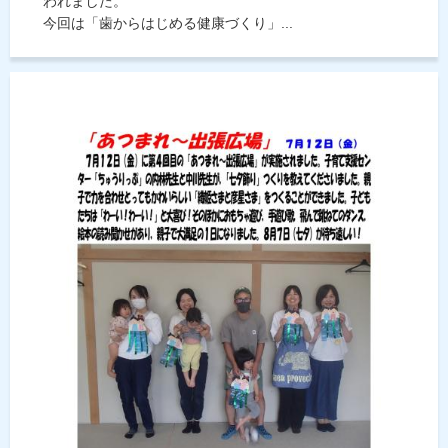
われました。
今回は「歯からはじめる健康づくり」...