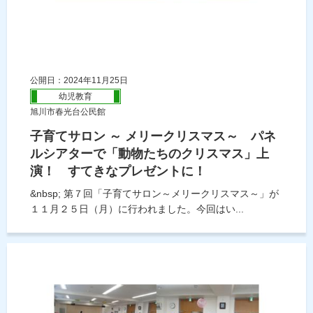
公開日：2024年11月25日
幼児教育
旭川市春光台公民館
子育てサロン ～ メリークリスマス～ パネ
ルシアターで「動物たちのクリスマス」上
演！ すてきなプレゼントに！
&nbsp; 第７回「子育てサロン～メリークリスマス～」が
１１月２５日（月）に行われました。今回はい...