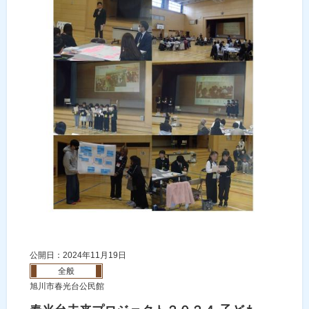
公開日：2024年11月19日
全般
旭川市春光台公民館