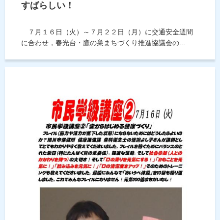
すばらしい！
７月１６日（火）～７月２２日（月）に交通安全週間
に合わせ，春光台・鷹の巣まちづくり推進協議会の...