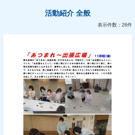
活動紹介 全般
表示件数：26件