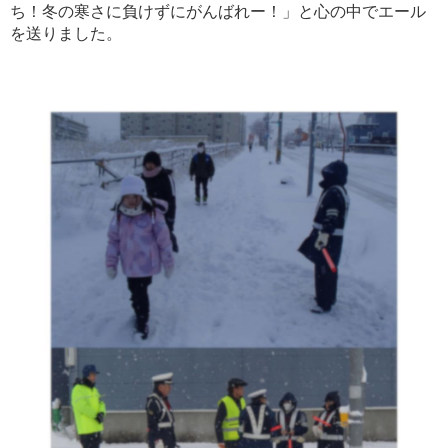
ち！冬の寒さに負けずにがんばれー！」と心の中でエール
を送りました。