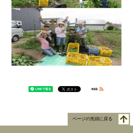
ページの先頭に戻る