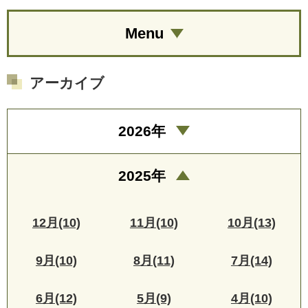
Menu
アーカイブ
2026年
2025年
12月(10)
11月(10)
10月(13)
9月(10)
8月(11)
7月(14)
6月(12)
5月(9)
4月(10)