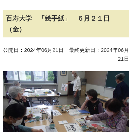
百寿大学 「絵手紙」 ６月２１日
（金）
公開日：2024年06月21日 最終更新日：2024年06月
21日