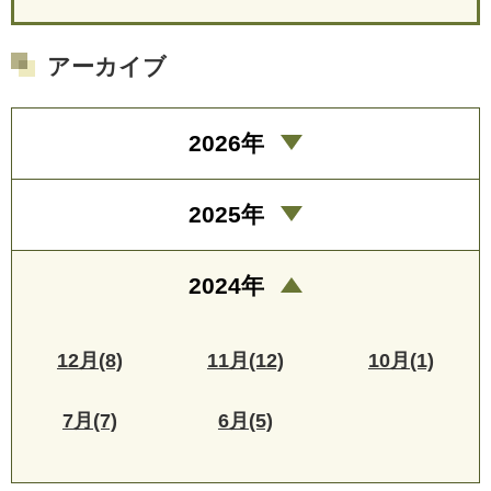
アーカイブ
2026年
2025年
2024年
12月(8)
11月(12)
10月(1)
7月(7)
6月(5)