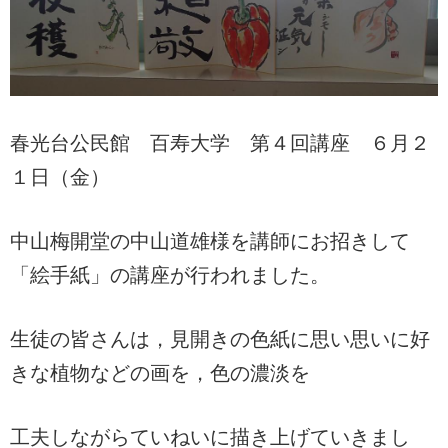
春光台公民館 百寿大学 第４回講座 ６月２
１日（金）
中山梅開堂の中山道雄様を講師にお招きして
「絵手紙」の講座が行われました。
生徒の皆さんは，見開きの色紙に思い思いに好
きな植物などの画を，色の濃淡を
工夫しながらていねいに描き上げていきまし