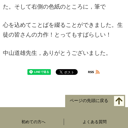
た。そして右側の色紙のところに，筆で
心を込めてことばを綴ることができました。生
徒の皆さんの力作！とってもすばらしい！
中山道雄先生，ありがとうございました。
ページの先頭に戻る
初めての方へ
よくある質問