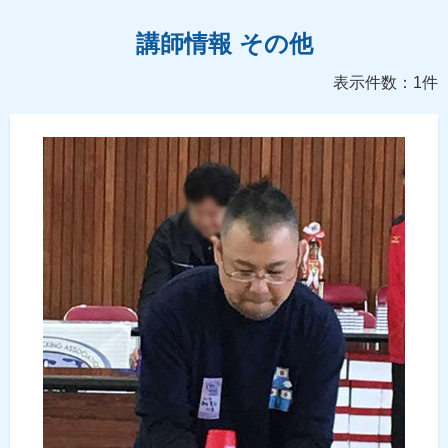
講師情報 その他
表示件数：1件