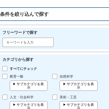
条件を絞り込んで探す
フリーワードで探す
カテゴリから探す
すべてにチェック
教育一般
自然科学
サブカテゴリを表
サブカテゴリを表
示
示
人文・社会科学
美術・工芸
サブカテゴリを表
サブカテゴリを表
示
示