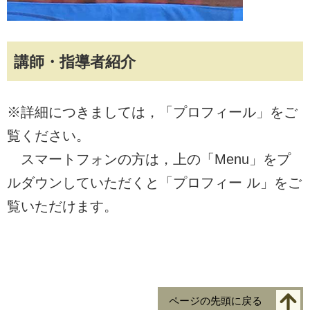
講師・指導者紹介
※詳細につきましては，「プロフィール」をご
覧ください。
スマートフォンの方は，上の「Menu」をプ
ルダウンしていただくと「プロフィー ル」をご
覧いただけます。
ページの先頭に戻る