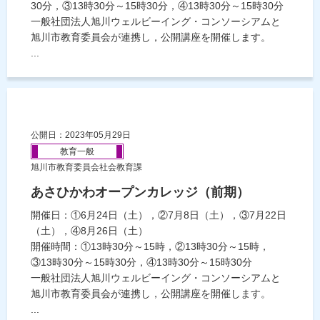
30分，③13時30分～15時30分，④13時30分～15時30分
一般社団法人旭川ウェルビーイング・コンソーシアムと
旭川市教育委員会が連携し，公開講座を開催します。
...
公開日：2023年05月29日
教育一般
旭川市教育委員会社会教育課
あさひかわオープンカレッジ（前期）
開催日：①6月24日（土），②7月8日（土），③7月22日
（土），④8月26日（土）
開催時間：①13時30分～15時，②13時30分～15時，
③13時30分～15時30分，④13時30分～15時30分
一般社団法人旭川ウェルビーイング・コンソーシアムと
旭川市教育委員会が連携し，公開講座を開催します。
...