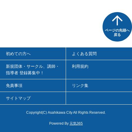
ページの先頭へ
戻る
初めての方へ
よくある質問
新規団体・サークル、講師・
利用規約
指導者 登録募集中！
免責事項
リンク集
サイトマップ
Copyright
(C)
Asahikawa City All Rights Reserved.
Powered By
元気365