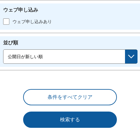
ウェブ申し込み
ウェブ申し込みあり
並び順
検索する