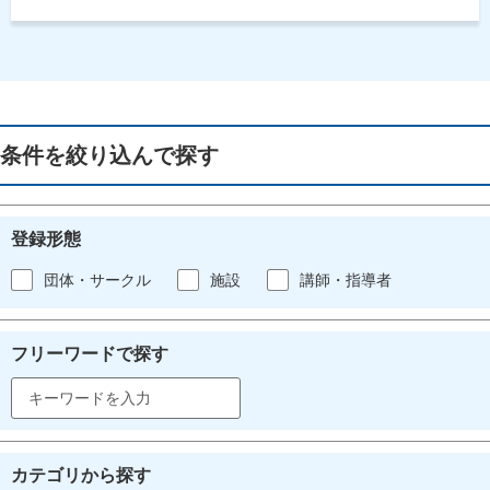
条件を絞り込んで探す
登録形態
団体・サークル
施設
講師・指導者
フリーワードで探す
カテゴリから探す