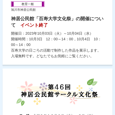
教育一般
旭川市神居公民館
神居公民館「百寿大学文化祭」の開催につい
て
イベント終了
開催日：2023年10月03日（火）～10月04日（水）
開催時間：10月3日 12：00～14：00，10月4日 10：
00～14：00
百寿大学の日ごろの活動で制作した作品を展示します。
入場無料です。どなたでもお気軽にご覧ください。