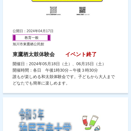
公開日：2024年04月17日
教育一般
旭川市東鷹栖公民館
東鷹栖太鼓体験会
イベント終了
開催日：2024年05月18日（土）、06月15日（土）
開催時間：各日 午後1時30分～午後３時30分
誰もが楽しめる和太鼓体験会です。子どもから大人まで
どなたでも簡単に楽しめます。