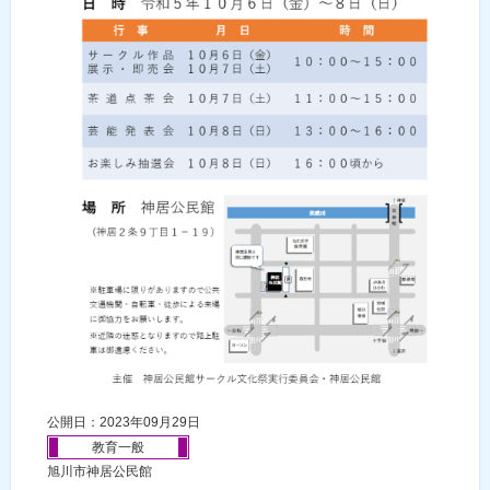
公開日：2023年09月29日
教育一般
旭川市神居公民館