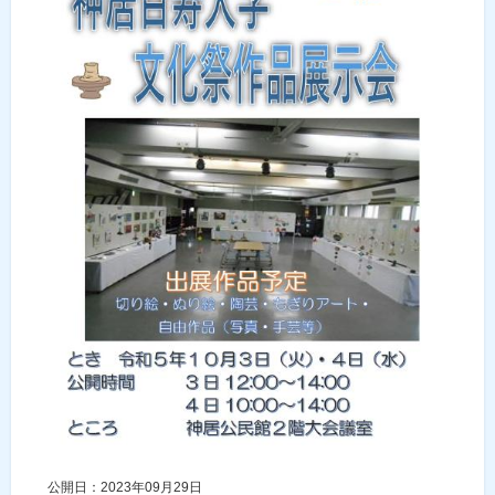
公開日：2023年09月29日