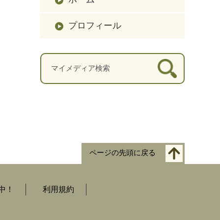
プロフィール
ページの先頭に戻る
中！
利用規約