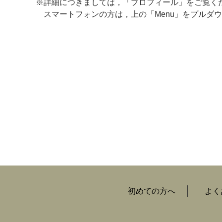
※詳細につきましては，「プロフィール」をご覧く
スマートフォンの方は，上の「Menu」をプルダウ
マイメディア検索
初めての方へ
よく