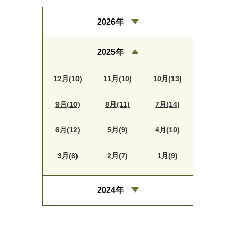
2026年
2025年
12月(10)
11月(10)
10月(13)
9月(10)
8月(11)
7月(14)
6月(12)
5月(9)
4月(10)
3月(6)
2月(7)
1月(9)
2024年