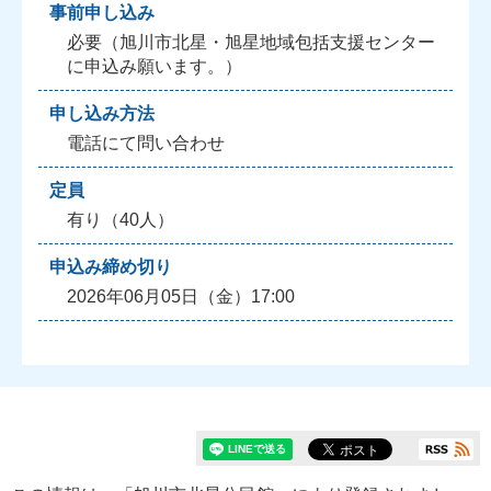
事前申し込み
必要（旭川市北星・旭星地域包括支援センター
に申込み願います。）
申し込み方法
電話にて問い合わせ
定員
有り（40人）
申込み締め切り
2026年06月05日（金）17:00