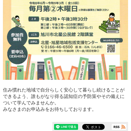
住み慣れた地域で自分らしく安心して暮らし続けることが
できるよう、誰もがなり得る認知症の予防策やその備えに
ついて学んでみませんか。
みなさまのお申込みをお待ちしております。