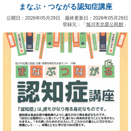
まなぶ・つながる認知症講座
公開日：2026年05月29日 最終更新日：2026年05月29日
登録元：「
旭川市北星公民館
」