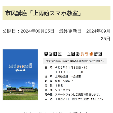
市民講座「上雨紛スマホ教室」
公開日：2024年09月25日 最終更新日：2024年09月
25日