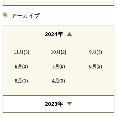
アーカイブ
2024年
11月(3)
10月(2)
9月(3)
8月(2)
7月(6)
6月(3)
5月(1)
4月(3)
2023年