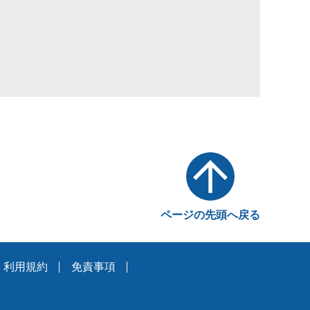
ページの先頭へ戻る
利用規約
免責事項