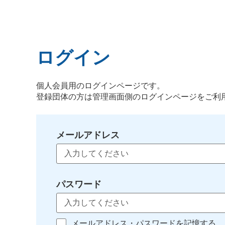
ログイン
個人会員用のログインページです。
登録団体の方は管理画面側のログインページをご利
メールアドレス
パスワード
メールアドレス・パスワードを記憶する