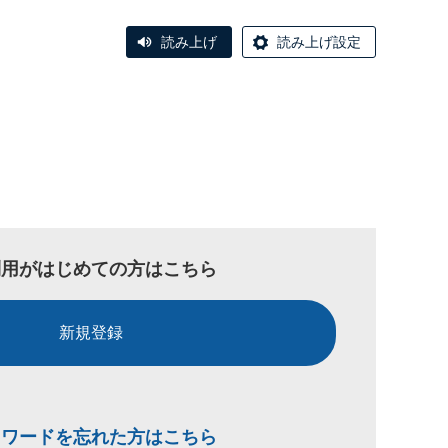
読み上げ
読み上げ設定
利用がはじめての方はこちら
新規登録
スワードを忘れた方はこちら