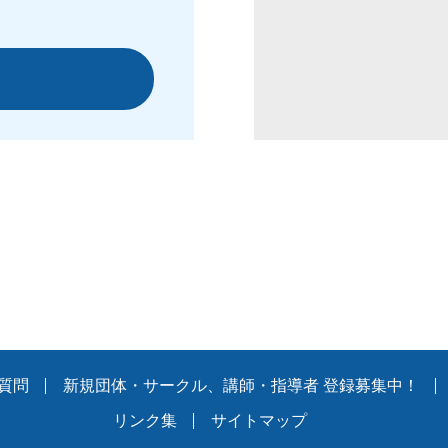
質問
新規団体・サークル、講師・指導者 登録募集中！
リンク集
サイトマップ