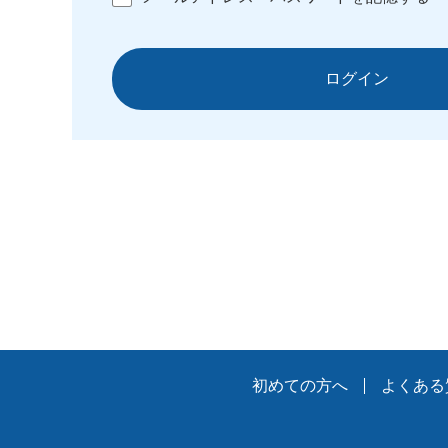
ログイン
初めての方へ
よくある