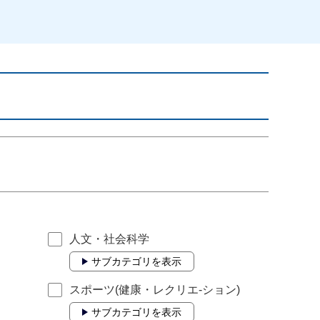
人文・社会科学
サブカテゴリを表示
スポーツ(健康・レクリエ-ション)
サブカテゴリを表示