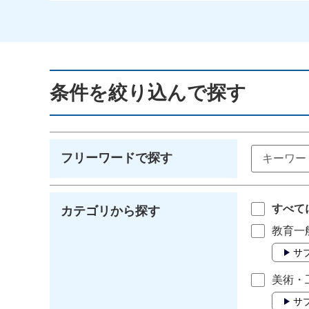
条件を絞り込んで探す
フリーワードで探す
すべて
カテゴリから探す
教育一
サ
美術・
サ