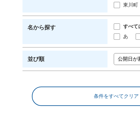
東川町
すべて
名から探す
あ
並び順