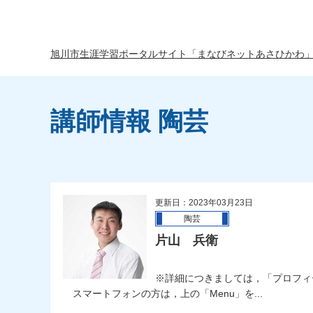
旭川市生涯学習ポータルサイト「まなびネットあさひかわ
講師情報 陶芸
更新日：2023年03月23日
陶芸
片山 兵衛
※詳細につきましては，「プロフィ
スマートフォンの方は，上の「Menu」を...