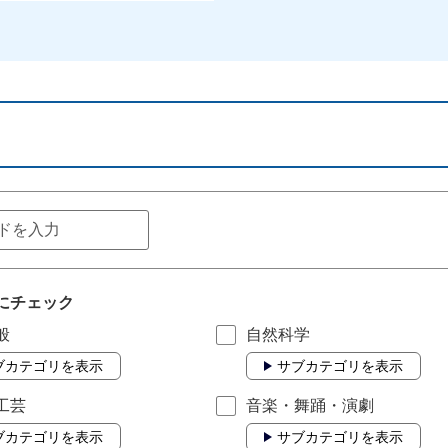
にチェック
般
自然科学
ブカテゴリを表示
サブカテゴリを表示
工芸
音楽・舞踊・演劇
ブカテゴリを表示
サブカテゴリを表示