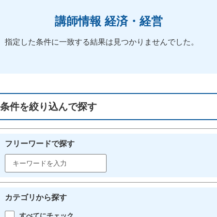
講師情報 経済・経営
指定した条件に一致する結果は見つかりませんでした。
条件を絞り込んで探す
フリーワードで探す
カテゴリから探す
すべてにチェック