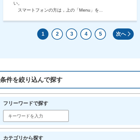
い。
スマートフォンの方は，上の「Menu」を...
1
2
3
4
5
次へ
条件を絞り込んで探す
フリーワードで探す
カテゴリから探す