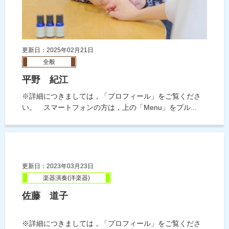
更新日：2025年02月21日
全般
平野 紀江
※詳細につきましては，「プロフィール」をご覧くださ
い。 スマートフォンの方は，上の「Menu」をプル...
更新日：2023年03月23日
楽器演奏(洋楽器)
佐藤 道子
※詳細につきましては，「プロフィール」をご覧くださ