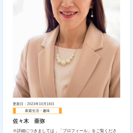
更新日：2023年10月18日
家庭生活・趣味
佐々木 亜弥
※詳細につきましては，「プロフィール」をご覧くださ