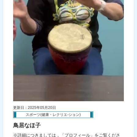
更新日：2025年05月20日
スポーツ(健康・レクリエ-ション)
鳥居なほ子
※詳細につきましては，「プロフィール」をご覧くださ