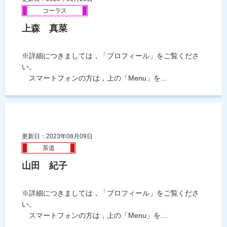
コーラス
上森 真菜
※詳細につきましては，「プロフィール」をご覧くださ
い。
スマートフォンの方は，上の「Menu」を...
更新日：2023年08月09日
茶道
山田 紀子
※詳細につきましては，「プロフィール」をご覧くださ
い。
スマートフォンの方は，上の「Menu」を...