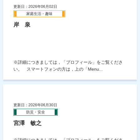
更新日：2026年06月02日
家庭生活・趣味
岸 泉
※詳細につきましては，「プロフィール」をご覧くださ
い。 スマートフォンの方は，上の「Menu...
更新日：2026年06月30日
防災・安全
宮澤 敏之
※詳細につきましては，「プロフィール」をご覧くださ