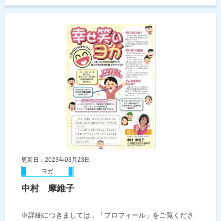
更新日：2023年03月23日
ヨガ
中村 摩維子
※詳細につきましては，「プロフィール」をご覧くださ