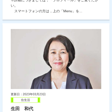
い。
スマートフォンの方は，上の「Menu」を...
更新日：2023年03月23日
住生活
生田 和代