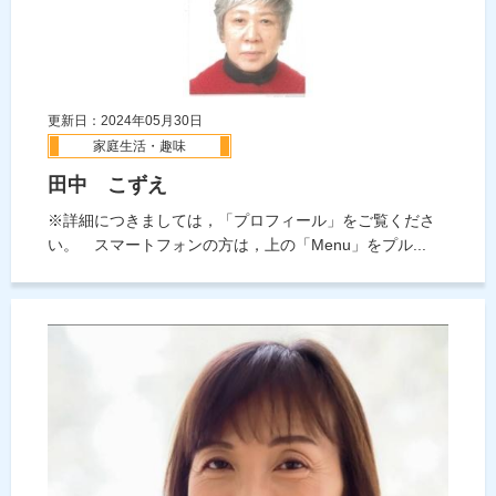
更新日：2024年05月30日
家庭生活・趣味
田中 こずえ
※詳細につきましては，「プロフィール」をご覧くださ
い。 スマートフォンの方は，上の「Menu」をプル...