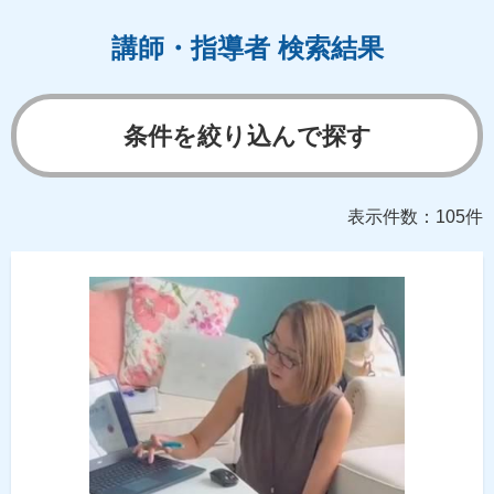
講師・指導者 検索結果
条件を絞り込んで探す
表示件数：105件