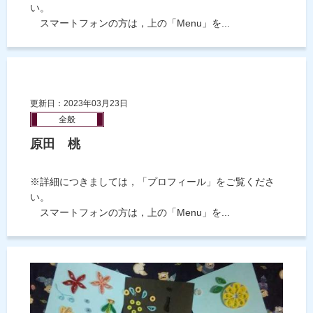
い。
スマートフォンの方は，上の「Menu」を...
更新日：2023年03月23日
全般
原田 桃
※詳細につきましては，「プロフィール」をご覧くださ
い。
スマートフォンの方は，上の「Menu」を...