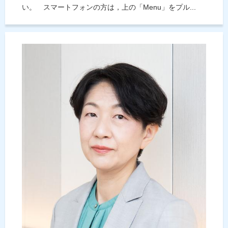
い。 スマートフォンの方は，上の「Menu」をプル...