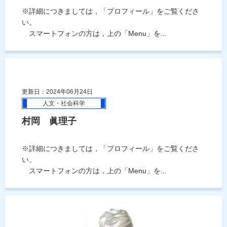
※詳細につきましては，「プロフィール」をご覧くださ
い。
スマートフォンの方は，上の「Menu」を...
更新日：2024年06月24日
人文・社会科学
村岡 眞理子
※詳細につきましては，「プロフィール」をご覧くださ
い。
スマートフォンの方は，上の「Menu」を...