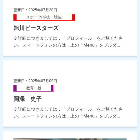
更新日：2025年07月28日
スポーツ(球技・競技)
旭川ビースターズ
※詳細につきましては，「プロフィール」をご覧くださ
い。スマートフォンの方は，上の「Menu」をプルダ...
更新日：2025年07月09日
教育一般
岡澤 史子
※詳細につきましては，「プロフィール」をご覧くださ
い。スマートフォンの方は，上の「Menu」をプルダ...