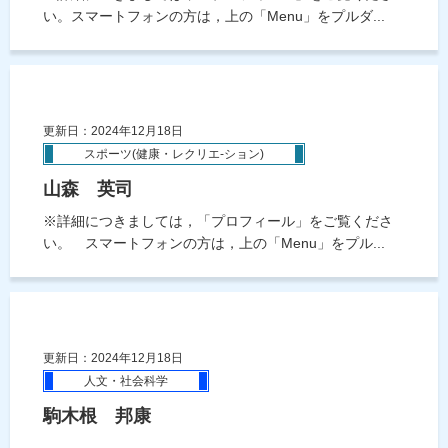
い。スマートフォンの方は，上の「Menu」をプルダ...
更新日：2024年12月18日
スポーツ(健康・レクリエ-ション)
山森 英司
※詳細につきましては，「プロフィール」をご覧くださ
い。 スマートフォンの方は，上の「Menu」をプル...
更新日：2024年12月18日
人文・社会科学
駒木根 邦康