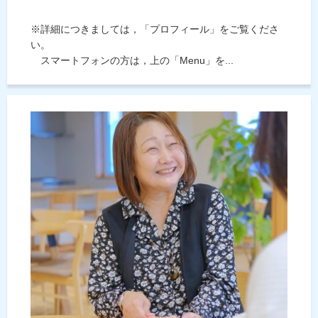
※詳細につきましては，「プロフィール」をご覧くださ
い。
スマートフォンの方は，上の「Menu」を...