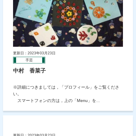
更新日：2023年03月23日
手芸
中村 香菜子
※詳細につきましては，「プロフィール」をご覧くださ
い。
スマートフォンの方は，上の「Menu」を...
更新日：2023年03月23日