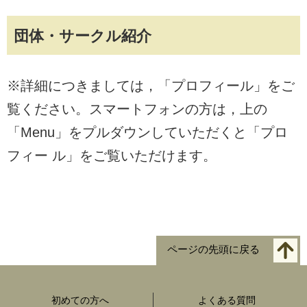
団体・サークル紹介
※詳細につきましては，「プロフィール」をご
覧ください。スマートフォンの方は，上の
「Menu」をプルダウンしていただくと「プロ
フィー ル」をご覧いただけます。
ページの先頭に戻る
初めての方へ
よくある質問