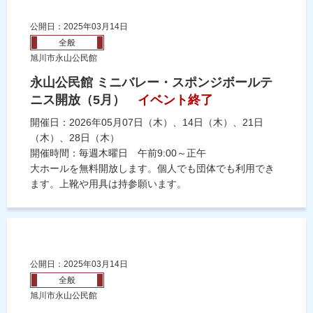
公開日：2025年03月14日
全般
旭川市永山公民館
永山公民館 ミニバレー・スポンジボールテ
ニス開放（5月）
イベント終了
開催日：2026年05月07日（木）、14日（木）、21日
（木）、28日（木）
開催時間：毎週木曜日 午前9:00～正午
大ホールを無料開放します。個人でも団体でも利用でき
ます。上靴や用具は持参願います。
公開日：2025年03月14日
全般
旭川市永山公民館