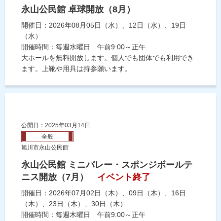
永山公民館 卓球開放（8月）
開催日：2026年08月05日（水）、12日（水）、19日
（水）
開催時間：毎週水曜日 午前9:00～正午
大ホールを無料開放します。個人でも団体でも利用でき
ます。上靴や用具は持参願います。
公開日：2025年03月14日
全般
旭川市永山公民館
永山公民館 ミニバレー・スポンジボールテ
ニス開放（7月）
イベント終了
開催日：2026年07月02日（木）、09日（木）、16日
（木）、23日（木）、30日（木）
開催時間：毎週木曜日 午前9:00～正午