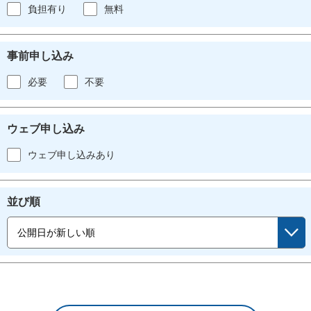
負担有り
無料
事前申し込み
必要
不要
ウェブ申し込み
ウェブ申し込みあり
並び順