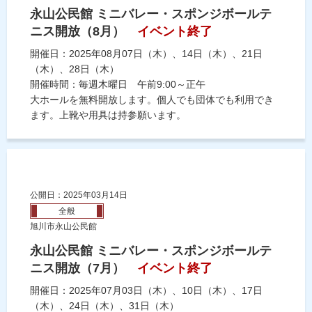
永山公民館 ミニバレー・スポンジボールテ
ニス開放（8月）
イベント終了
開催日：2025年08月07日（木）、14日（木）、21日
（木）、28日（木）
開催時間：毎週木曜日 午前9:00～正午
大ホールを無料開放します。個人でも団体でも利用でき
ます。上靴や用具は持参願います。
公開日：2025年03月14日
全般
旭川市永山公民館
永山公民館 ミニバレー・スポンジボールテ
ニス開放（7月）
イベント終了
開催日：2025年07月03日（木）、10日（木）、17日
（木）、24日（木）、31日（木）