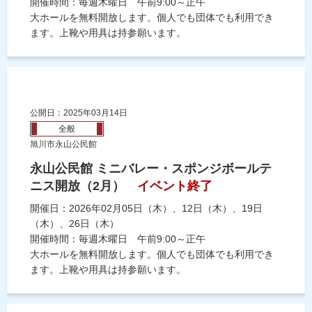
開催時間：毎週木曜日 午前9:00～正午
大ホールを無料開放します。個人でも団体でも利用でき
ます。上靴や用具は持参願います。
公開日：2025年03月14日
全般
旭川市永山公民館
永山公民館 ミニバレー・スポンジボールテ
ニス開放（2月）
イベント終了
開催日：2026年02月05日（木）、12日（木）、19日
（木）、26日（木）
開催時間：毎週木曜日 午前9:00～正午
大ホールを無料開放します。個人でも団体でも利用でき
ます。上靴や用具は持参願います。