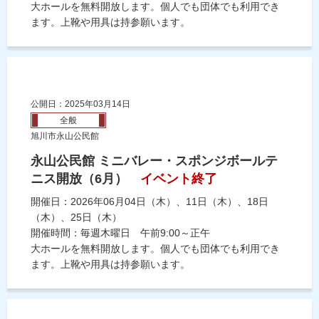
大ホールを無料開放します。個人でも団体でも利用でき
ます。上靴や用具は持参願います。
公開日：2025年03月14日
全般
旭川市永山公民館
永山公民館 ミニバレー・スポンジボールテ
ニス開放（6月）
イベント終了
開催日：2026年06月04日（木）、11日（木）、18日
（木）、25日（木）
開催時間：毎週木曜日 午前9:00～正午
大ホールを無料開放します。個人でも団体でも利用でき
ます。上靴や用具は持参願います。