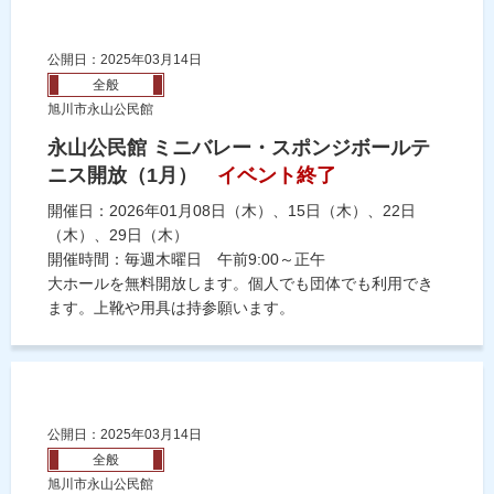
公開日：2025年03月14日
全般
旭川市永山公民館
永山公民館 ミニバレー・スポンジボールテ
ニス開放（1月）
イベント終了
開催日：2026年01月08日（木）、15日（木）、22日
（木）、29日（木）
開催時間：毎週木曜日 午前9:00～正午
大ホールを無料開放します。個人でも団体でも利用でき
ます。上靴や用具は持参願います。
公開日：2025年03月14日
全般
旭川市永山公民館