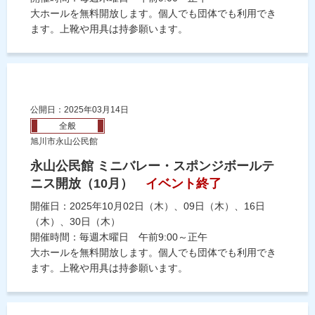
大ホールを無料開放します。個人でも団体でも利用でき
ます。上靴や用具は持参願います。
公開日：2025年03月14日
全般
旭川市永山公民館
永山公民館 ミニバレー・スポンジボールテ
ニス開放（10月）
イベント終了
開催日：2025年10月02日（木）、09日（木）、16日
（木）、30日（木）
開催時間：毎週木曜日 午前9:00～正午
大ホールを無料開放します。個人でも団体でも利用でき
ます。上靴や用具は持参願います。