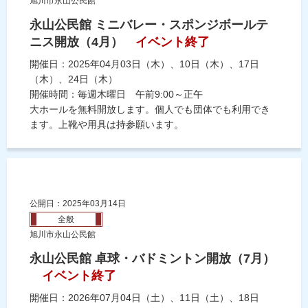
旭川市永山公民館
永山公民館 ミニバレー・スポンジボールテ
ニス開放（4月）
イベント終了
開催日：2025年04月03日（木）、10日（木）、17日
（木）、24日（木）
開催時間：毎週木曜日 午前9:00～正午
大ホールを無料開放します。個人でも団体でも利用でき
ます。上靴や用具は持参願います。
公開日：2025年03月14日
全般
旭川市永山公民館
永山公民館 卓球・バドミントン開放（7月）
イベント終了
開催日：2026年07月04日（土）、11日（土）、18日