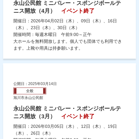
永山公民館 ミニバレー・スポンジボールテ
ニス開放（4月）
イベント終了
開催日：2026年04月02日（木）、09日（木）、16日
（木）、23日（木）、30日（木）
開催時間：毎週木曜日 午前9:00～正午
大ホールを無料開放します。個人でも団体でも利用でき
ます。上靴や用具は持参願います。
公開日：2025年03月14日
全般
旭川市永山公民館
永山公民館 ミニバレー・スポンジボールテ
ニス開放（3月）
イベント終了
開催日：2026年03月05日（木）、12日（木）、19日
（木）、26日（木）