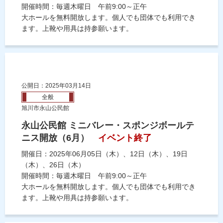
開催時間：毎週木曜日 午前9:00～正午
大ホールを無料開放します。個人でも団体でも利用でき
ます。上靴や用具は持参願います。
公開日：2025年03月14日
全般
旭川市永山公民館
永山公民館 ミニバレー・スポンジボールテ
ニス開放（6月）
イベント終了
開催日：2025年06月05日（木）、12日（木）、19日
（木）、26日（木）
開催時間：毎週木曜日 午前9:00～正午
大ホールを無料開放します。個人でも団体でも利用でき
ます。上靴や用具は持参願います。