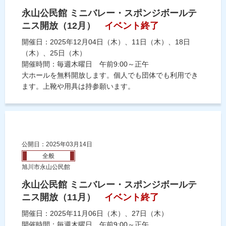
永山公民館 ミニバレー・スポンジボールテ
ニス開放（12月）
イベント終了
開催日：2025年12月04日（木）、11日（木）、18日
（木）、25日（木）
開催時間：毎週木曜日 午前9:00～正午
大ホールを無料開放します。個人でも団体でも利用でき
ます。上靴や用具は持参願います。
公開日：2025年03月14日
全般
旭川市永山公民館
永山公民館 ミニバレー・スポンジボールテ
ニス開放（11月）
イベント終了
開催日：2025年11月06日（木）、27日（木）
開催時間：毎週木曜日 午前9:00～正午