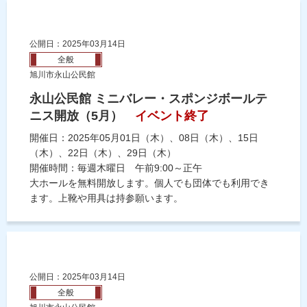
公開日：2025年03月14日
全般
旭川市永山公民館
永山公民館 ミニバレー・スポンジボールテ
ニス開放（5月）
イベント終了
開催日：2025年05月01日（木）、08日（木）、15日
（木）、22日（木）、29日（木）
開催時間：毎週木曜日 午前9:00～正午
大ホールを無料開放します。個人でも団体でも利用でき
ます。上靴や用具は持参願います。
公開日：2025年03月14日
全般