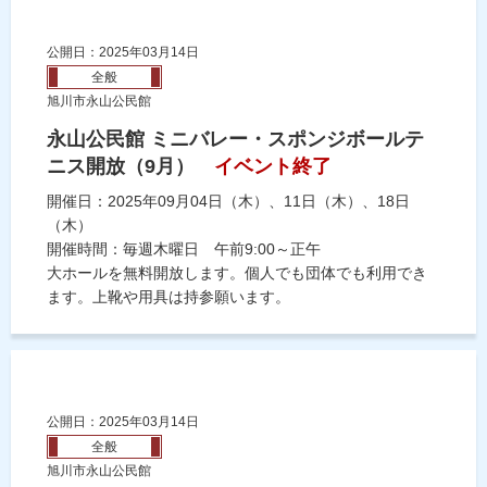
公開日：2025年03月14日
全般
旭川市永山公民館
永山公民館 ミニバレー・スポンジボールテ
ニス開放（9月）
イベント終了
開催日：2025年09月04日（木）、11日（木）、18日
（木）
開催時間：毎週木曜日 午前9:00～正午
大ホールを無料開放します。個人でも団体でも利用でき
ます。上靴や用具は持参願います。
公開日：2025年03月14日
全般
旭川市永山公民館