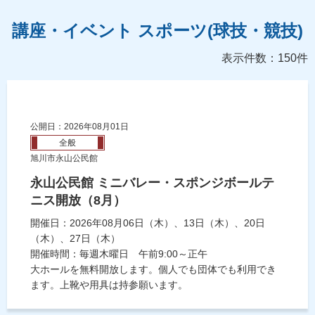
講座・イベント スポーツ(球技・競技)
表示件数：150件
公開日：2026年08月01日
全般
旭川市永山公民館
永山公民館 ミニバレー・スポンジボールテ
ニス開放（8月）
開催日：2026年08月06日（木）、13日（木）、20日
（木）、27日（木）
開催時間：毎週木曜日 午前9:00～正午
大ホールを無料開放します。個人でも団体でも利用でき
ます。上靴や用具は持参願います。