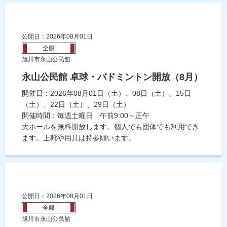
公開日：2026年08月01日
全般
旭川市永山公民館
永山公民館 卓球・バドミントン開放（8月）
開催日：2026年08月01日（土）、08日（土）、15日
（土）、22日（土）、29日（土）
開催時間：毎週土曜日 午前9:00～正午
大ホールを無料開放します。個人でも団体でも利用でき
ます。上靴や用具は持参願います。
公開日：2026年08月01日
全般
旭川市永山公民館