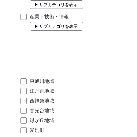
サブカテゴリを表示
産業・技術・情報
サブカテゴリを表示
東旭川地域
江丹別地域
西神楽地域
春光台地域
緑が丘地域
愛別町