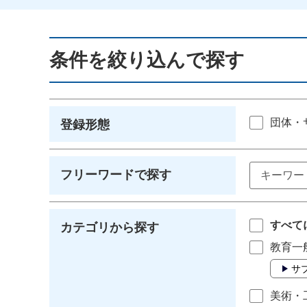
条件を絞り込んで探す
団体・
登録形態
フリーワードで探す
すべて
カテゴリから探す
教育一
サ
美術・