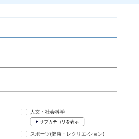
人文・社会科学
サブカテゴリを表示
スポーツ(健康・レクリエ-ション)