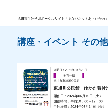
旭川市生涯学習ポータルサイト「まなびネットあさひかわ
講座・イベント その他
公開日：2024年05月20日
教育一般
旭川市東旭川公民館
東旭川公民館 ゆかた着付
開催日：2024年06月15日（土）
開催時間：午前10：00～12：00
申込締切：2024年06月14日（金）