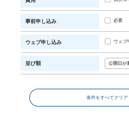
費用
必要
事前申し込み
ウェブ
ウェブ申し込み
並び順