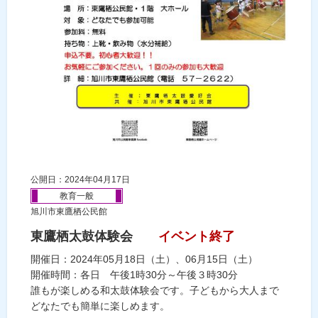
公開日：2024年04月17日
教育一般
旭川市東鷹栖公民館
東鷹栖太鼓体験会
イベント終了
開催日：2024年05月18日（土）、06月15日（土）
開催時間：各日 午後1時30分～午後３時30分
誰もが楽しめる和太鼓体験会です。子どもから大人まで
どなたでも簡単に楽しめます。