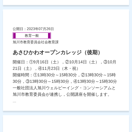
公開日：2023年07月26日
教育一般
旭川市教育委員会社会教育課
あさひかわオープンカレッジ（後期）
開催日：①9月16日（土），②10月14日（土），③10月
21日（土），④11月23日（木・祝）
開催時間：①13時30分～15時30分，②13時30分～15時
30分，③13時30分～15時30分，④13時30分～15時30分
一般社団法人旭川ウェルビーイング・コンソーシアムと
旭川市教育委員会が連携し，公開講座を開催します。
...