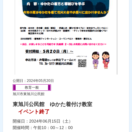
公開日：2024年05月20日
教育一般
旭川市東旭川公民館
東旭川公民館 ゆかた着付け教室
イベント終了
開催日：2024年06月15日（土）
開催時間：午前10：00～12：00