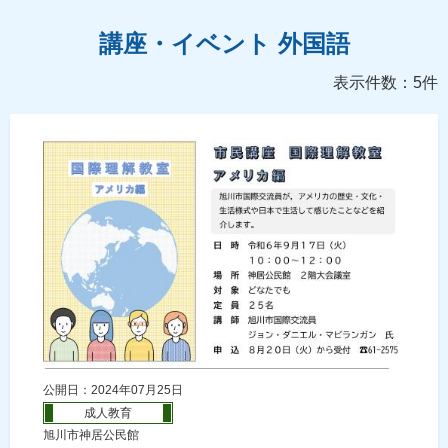
講座・イベント 外国語
表示件数：5件
公開日：2024年07月25日
成人教育
旭川市神居公民館