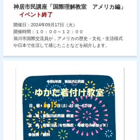
神居市民講座「国際理解教室 アメリカ編」
イベント終了
開催日：2024年09月17日（火）
開催時間：１０：００～１２：００
旭川市国際交流員が，アメリカの歴史・文化・生活様式
や日本で生活して感じたことなどを紹介します。