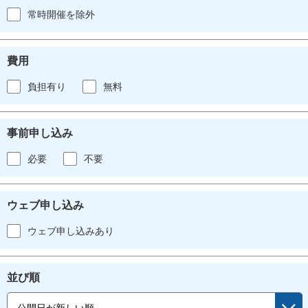
常時開催を除外
費用
負担有り
無料
事前申し込み
必要
不要
ウェブ申し込み
ウェブ申し込みあり
並び順