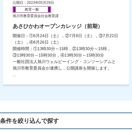
公開日：2023年05月29日
教育一般
旭川市教育委員会社会教育課
あさひかわオープンカレッジ（前期）
開催日：①6月24日（土），②7月8日（土），③7月22日
（土），④8月26日（土）
開催時間：①13時30分～15時，②13時30分～15時，
③13時30分～15時30分，④13時30分～15時30分
一般社団法人旭川ウェルビーイング・コンソーシアムと
旭川市教育委員会が連携し，公開講座を開催します。
...
条件を絞り込んで探す