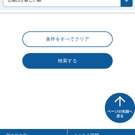
検索する
ページの先頭へ
戻る