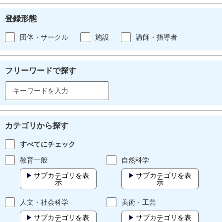
登録形態
団体・サークル
施設
講師・指導者
フリーワードで探す
カテゴリから探す
すべてにチェック
教育一般
自然科学
サブカテゴリを表
サブカテゴリを表
示
示
人文・社会科学
美術・工芸
サブカテゴリを表
サブカテゴリを表