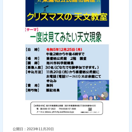
公開日：2023年11月20日