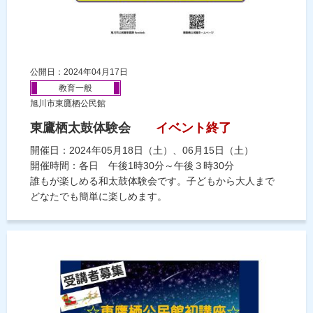
公開日：2024年04月17日
教育一般
旭川市東鷹栖公民館
東鷹栖太鼓体験会
イベント終了
開催日：2024年05月18日（土）、06月15日（土）
開催時間：各日 午後1時30分～午後３時30分
誰もが楽しめる和太鼓体験会です。子どもから大人まで
どなたでも簡単に楽しめます。