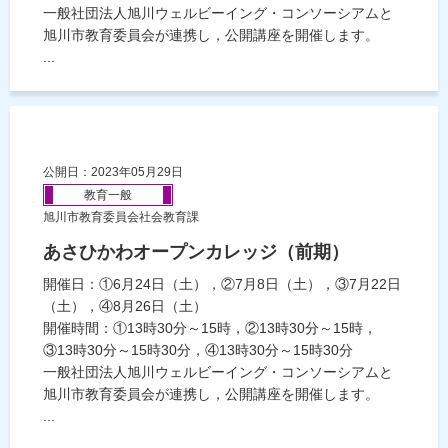
一般社団法人旭川ウェルビーイング・コンソーシアムと
旭川市教育委員会が連携し，公開講座を開催します。
...
公開日：2023年05月29日
教育一般
旭川市教育委員会社会教育課
あさひかわオープンカレッジ（前期）
開催日：①6月24日（土），②7月8日（土），③7月22日
（土），④8月26日（土）
開催時間：①13時30分～15時，②13時30分～15時，
③13時30分～15時30分，④13時30分～15時30分
一般社団法人旭川ウェルビーイング・コンソーシアムと
旭川市教育委員会が連携し，公開講座を開催します。
...