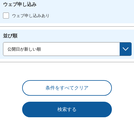
ウェブ申し込み
ウェブ申し込みあり
並び順
検索する