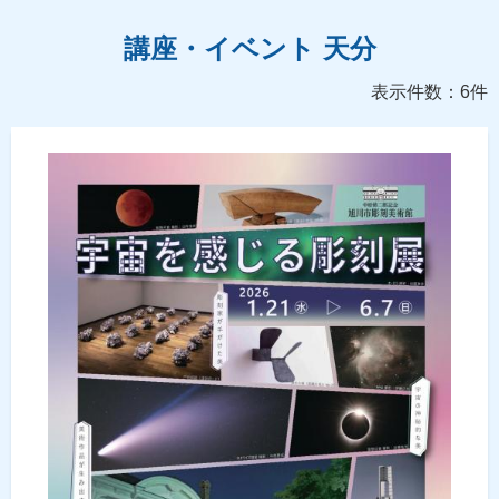
講座・イベント 天分
表示件数：6件