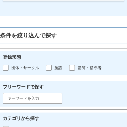
条件を絞り込んで探す
登録形態
団体・サークル
施設
講師・指導者
フリーワードで探す
カテゴリから探す