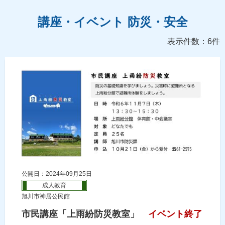
講座・イベント 防災・安全
表示件数：6件
公開日：2024年09月25日
成人教育
旭川市神居公民館
市民講座「上雨紛防災教室」
イベント終了