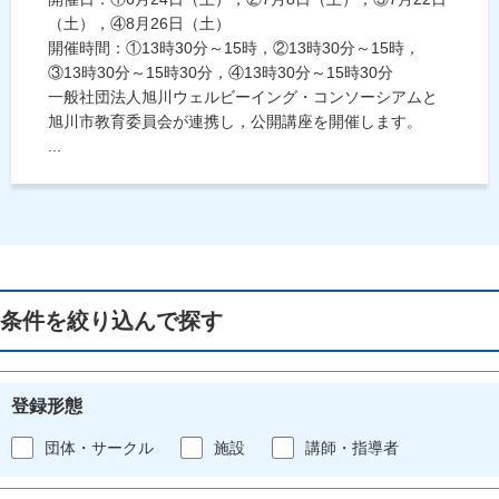
（土），④8月26日（土）
開催時間：①13時30分～15時，②13時30分～15時，
③13時30分～15時30分，④13時30分～15時30分
一般社団法人旭川ウェルビーイング・コンソーシアムと
旭川市教育委員会が連携し，公開講座を開催します。
...
条件を絞り込んで探す
登録形態
団体・サークル
施設
講師・指導者