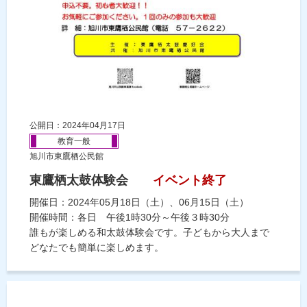
公開日：2024年04月17日
教育一般
旭川市東鷹栖公民館
東鷹栖太鼓体験会
イベント終了
開催日：2024年05月18日（土）、06月15日（土）
開催時間：各日 午後1時30分～午後３時30分
誰もが楽しめる和太鼓体験会です。子どもから大人まで
どなたでも簡単に楽しめます。