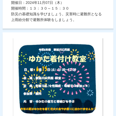
開催日：2024年11月07日（木）
開催時間：１３：３０～１５：３０
防災の基礎知識を学びましょう。災害時に避難所となる
上雨紛分館で避難所体験をしましょう。