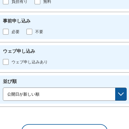
負担有り
無料
事前申し込み
必要
不要
ウェブ申し込み
ウェブ申し込みあり
並び順