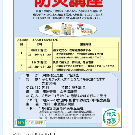
公開日：2023年07月21日