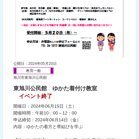
公開日：2024年05月20日
教育一般
旭川市東旭川公民館
東旭川公民館 ゆかた着付け教室
イベント終了
開催日：2024年06月15日（土）
開催時間：午前10：00～12：00
申込締切：2024年06月14日（金）
内容：ゆかたの着方と帯結びを学ぶ