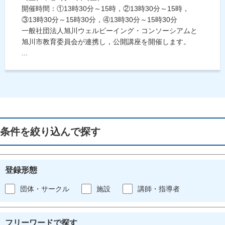
開催時間：①13時30分～15時，②13時30分～15時，
③13時30分～15時30分，④13時30分～15時30分
一般社団法人旭川ウェルビーイング・コンソーシアムと
旭川市教育委員会が連携し，公開講座を開催します。
...
条件を絞り込んで探す
登録形態
団体・サークル
施設
講師・指導者
フリーワードで探す