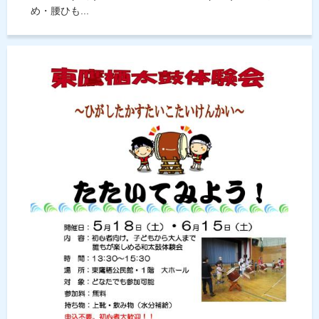
め・腰ひも...