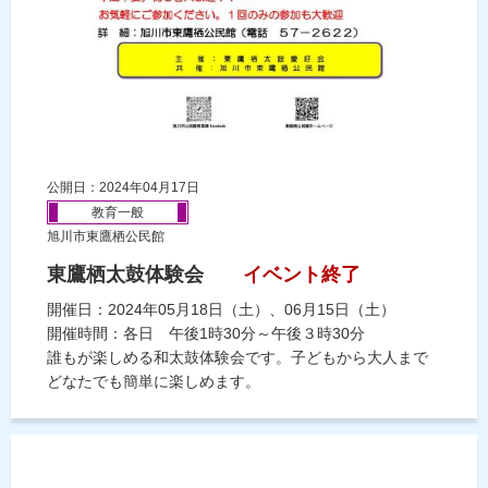
公開日：2024年04月17日
教育一般
旭川市東鷹栖公民館
東鷹栖太鼓体験会
イベント終了
開催日：2024年05月18日（土）、06月15日（土）
開催時間：各日 午後1時30分～午後３時30分
誰もが楽しめる和太鼓体験会です。子どもから大人まで
どなたでも簡単に楽しめます。