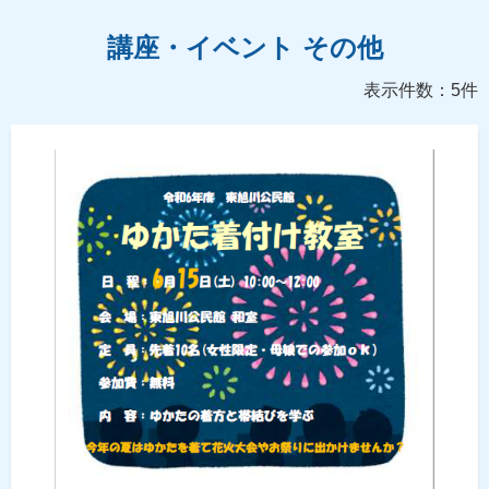
講座・イベント その他
表示件数：5件