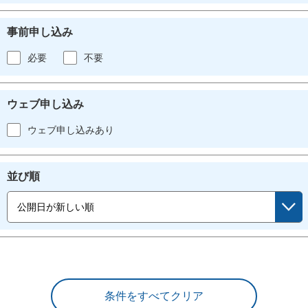
事前申し込み
必要
不要
ウェブ申し込み
ウェブ申し込みあり
並び順