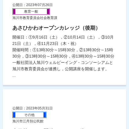
公開日：2023年07月26日
教育一般
旭川市教育委員会社会教育課
あさひかわオープンカレッジ（後期）
開催日：①9月16日（土），②10月14日（土），③10月
21日（土），④11月23日（木・祝）
開催時間：①13時30分～15時30分，②13時30分～15時
30分，③13時30分～15時30分，④13時30分～15時30分
一般社団法人旭川ウェルビーイング・コンソーシアムと
旭川市教育委員会が連携し，公開講座を開催します。
...
公開日：2023年05月31日
その他
旭川市江丹別公民館