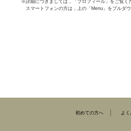
※詳細につきましては，「プロフィール」をご覧く
スマートフォンの方は，上の「Menu」をプルダウ
マイメディア検索
初めての方へ
よく