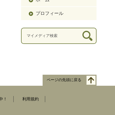
プロフィール
ページの先頭に戻る
中！
利用規約