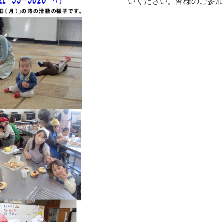
いください。皆様のご参