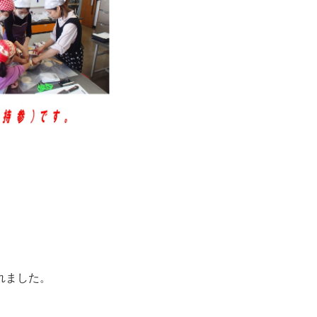
れました。