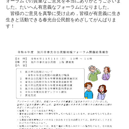
ォーラムでの貴重なご意見を本当にありがとうございま
した。たいへん有意義なフォーラムになりました。
皆様のご意見を真摯に受け止め，皆様が有意義に生き
生きと活動できる春光台公民館をめざしてがんばりま
す！