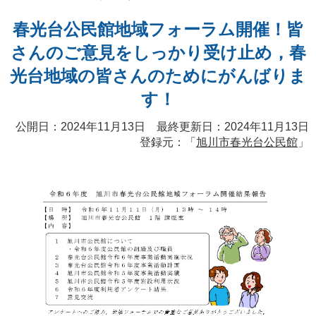
春光台公民館地域フォーラム開催！皆
さんのご意見をしっかり受け止め，春
光台地域の皆さんのためにがんばりま
す！
公開日：2024年11月13日 最終更新日：2024年11月13日
登録元：「
旭川市春光台公民館
」