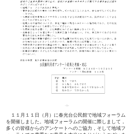
１１月１１日（月）に春光台公民館で地域フォーラム
を開催しました。地域フォーラムの開催に際しまして，
多くの皆様からのアンケートへのご協力，そして地域フ