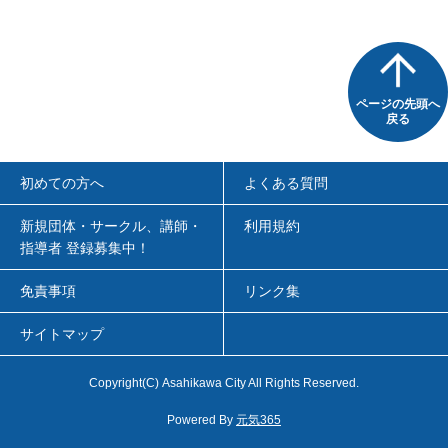
ページの先頭へ
戻る
初めての方へ
よくある質問
新規団体・サークル、講師・
利用規約
指導者 登録募集中！
免責事項
リンク集
サイトマップ
Copyright
(C)
Asahikawa City All Rights Reserved.
Powered By
元気365