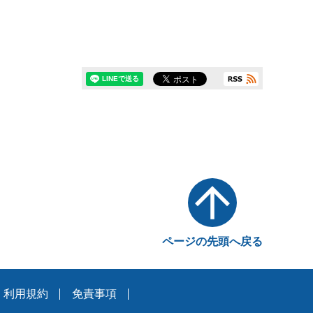
ページの先頭へ戻る
利用規約
免責事項