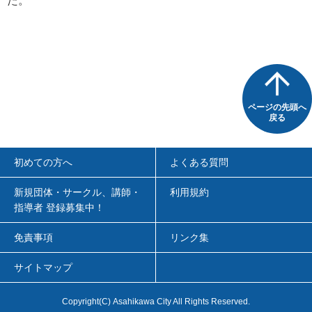
た。
ページの先頭へ
戻る
初めての方へ
よくある質問
新規団体・サークル、講師・
利用規約
指導者 登録募集中！
免責事項
リンク集
サイトマップ
Copyright
(C)
Asahikawa City All Rights Reserved.