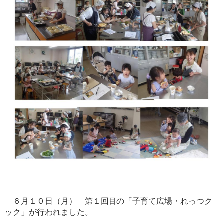
６月１０日（月） 第１回目の「子育て広場・れっつク
ック」が行われました。