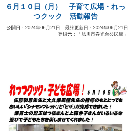
６月１０日（月） 子育て広場・れっ
つクック 活動報告
公開日：2024年06月21日 最終更新日：2024年06月21日
登録元：「
旭川市春光台公民館
」