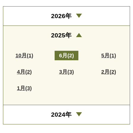
2026年
2025年
10月(1)
6月(2)
5月(1)
4月(2)
3月(3)
2月(2)
1月(3)
2024年