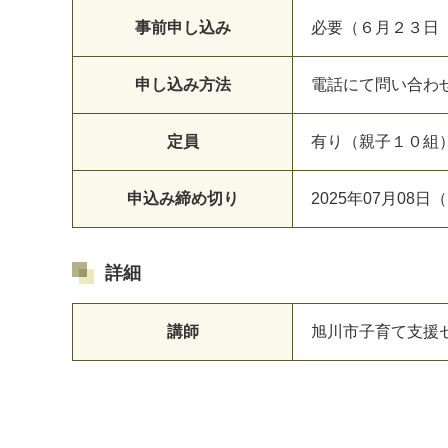
事前申し込み
必要（６月２３日
申し込み方法
電話にて問い合わ
定員
有り（親子１０組
申込み締め切り
2025年07月08日（
詳細
講師
旭川市子育て支援