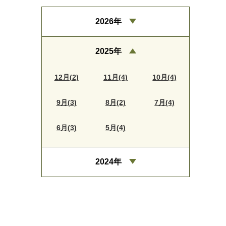
2026年
2025年
12月(2)
11月(4)
10月(4)
9月(3)
8月(2)
7月(4)
6月(3)
5月(4)
2024年