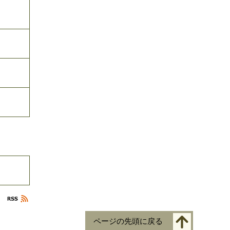
ページの先頭に戻る