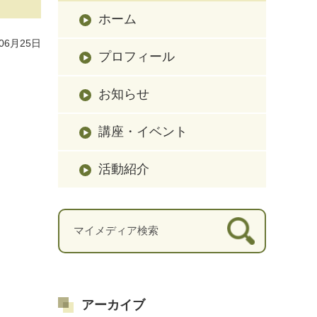
ホーム
06月25日
プロフィール
お知らせ
講座・イベント
活動紹介
アーカイブ