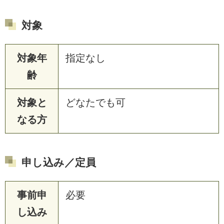
対象
対象年
指定なし
齢
対象と
どなたでも可
なる方
申し込み／定員
事前申
必要
し込み