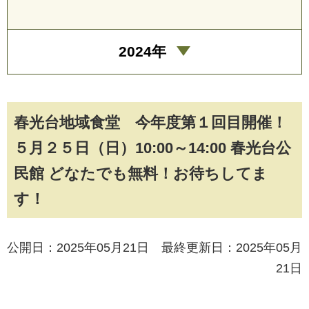
2024年
春光台地域食堂 今年度第１回目開催！
５月２５日（日）10:00～14:00 春光台公
民館 どなたでも無料！お待ちしてま
す！
公開日：2025年05月21日 最終更新日：2025年05月
21日