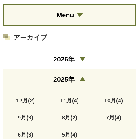
Menu
アーカイブ
2026年
2025年
12月(2)
11月(4)
10月(4)
9月(3)
8月(2)
7月(4)
6月(3)
5月(4)