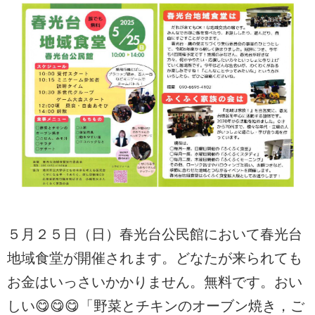
５月２５日（日）春光台公民館において春光台
地域食堂が開催されます。どなたが来られても
お金はいっさいかかりません。無料です。おい
しい😋😋😋「野菜とチキンのオーブン焼き，ご