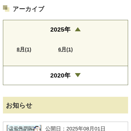
アーカイブ
2025年
8月(1)
6月(1)
2020年
お知らせ
公開日：2025年08月01日