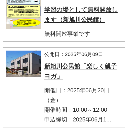
学習の場として無料開放し
ます（新旭川公民館）
無料開放事業です
公開日：2025年06月09日
新旭川公民館「楽しく親子
ヨガ」
開催日：2025年06月20日
（金）
開催時間：10:00～12:00
申込締切：2025年06月1...