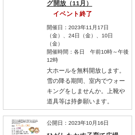
グ開放（11月）
イベント終了
開催日：2023年11月17日
（金）、24日（金）、10日
（金）
開催時間：各日 午前10時～午後
12時
大ホールを無料開放します。
雪の降る期間、室内でウォー
キングをしませんか。上靴や
道具等は持参願います。
公開日：2023年10月16日