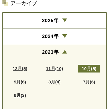
アーカイブ
2025年
2024年
2023年
12月(5)
11月(10)
10月(5)
9月(6)
8月(4)
7月(6)
6月(3)