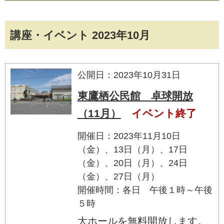
講座・イベント 2023年10月
公開日：2023年10月31日
東鷹栖公民館 卓球開放
（11月）
イベント終了
開催日：2023年11月10日
（金）、13日（月）、17日
（金）、20日（月）、24日
（金）、27日（月）
開催時間：各日 午後１時～午後
５時
大ホールを無料開放します。