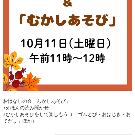
おはなしの会「むかしあそび」
♪えほんの読み聞かせ
♪むかしあそびをして楽しもう（「ゴムとび・おはじき・お
てだま」ほか）