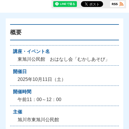
概要
講座・イベント名
東旭川公民館 おはなし会「むかしあそび」
開催日
2025年10月11日（土）
開催時間
午前11：00～12：00
主催
旭川市東旭川公民館