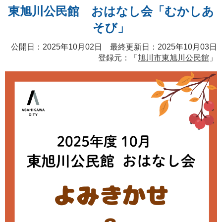
東旭川公民館 おはなし会「むかしあ
そび」
公開日：2025年10月02日 最終更新日：2025年10月03日
登録元：「
旭川市東旭川公民館
」