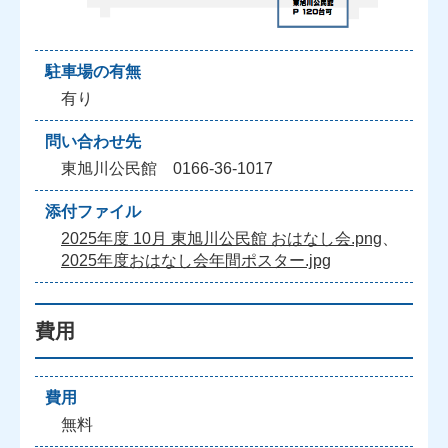
駐車場の有無
有り
問い合わせ先
東旭川公民館 0166-36-1017
添付ファイル
2025年度 10月 東旭川公民館 おはなし会.png
、
2025年度おはなし会年間ポスター.jpg
費用
費用
無料