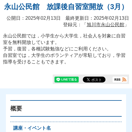
永山公民館 放課後自習室開放（3月）
公開日：2025年02月13日 最終更新日：2025年02月13日
登録元：「
旭川市永山公民館
」
永山公民館では，小学生から大学生，社会人を対象に自習
室を無料開放しています。
予習，復習，各種試験勉強などにご利用ください。
自習室では，大学生のボランティアが常駐しており，学習
指導を受けることもできます。
概要
講座・イベント名