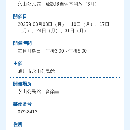
永山公民館 放課後自習室開放（3月）
開催日
2025年03月03日（月）、10日（月）、17日
（月）、24日（月）、31日（月）
開催時間
毎週月曜日 午後3:00～午後5:00
主催
旭川市永山公民館
開催場所
永山公民館 音楽室
郵便番号
079-8413
住所