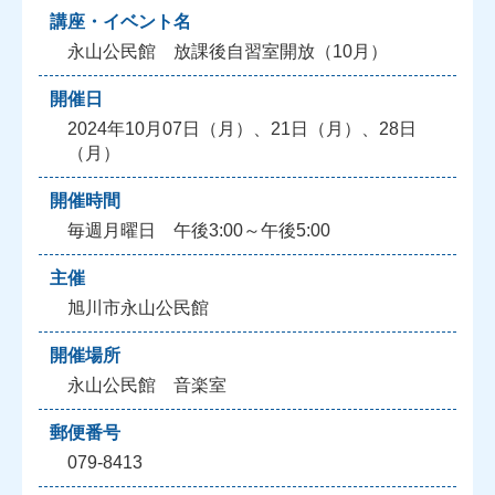
講座・イベント名
永山公民館 放課後自習室開放（10月）
開催日
2024年10月07日（月）、21日（月）、28日
（月）
開催時間
毎週月曜日 午後3:00～午後5:00
主催
旭川市永山公民館
開催場所
永山公民館 音楽室
郵便番号
079-8413