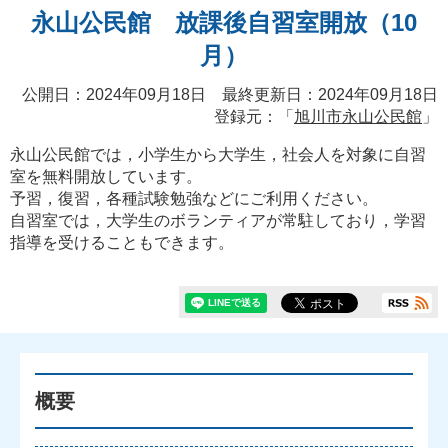
永山公民館 放課後自習室開放（10
月）
公開日：2024年09月18日 最終更新日：2024年09月18日
登録元：「
旭川市永山公民館
」
永山公民館では，小学生から大学生，社会人を対象に自習
室を無料開放しています。
予習，復習，各種試験勉強などにご利用ください。
自習室では，大学生のボランティアが常駐しており，学習
指導を受けることもできます。
概要