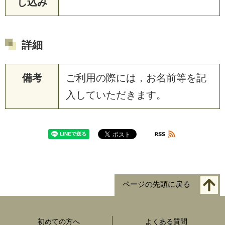
し込み
詳細
備考
ご利用の際には，お名前等を記
入していただきます。
ページの先頭に戻る
初めての方へ
よくある質問