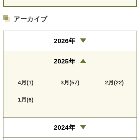
アーカイブ
2026年
2025年
4月(1)
3月(57)
2月(22)
1月(6)
2024年