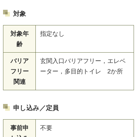
対象
対象年
指定なし
齢
バリア
玄関入口バリアフリー，エレベ
フリー
ーター，多目的トイレ 2か所
関連
申し込み／定員
事前申
不要