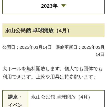
2023年
永山公民館 卓球開放（4月）
公開日：2025年03月14日 最終更新日：2025年03月
14日
大ホールを無料開放します。個人でも団体でも
利用できます。上靴や用具は持参願います。
講座・
永山公民館 卓球開放（4月）
イベン