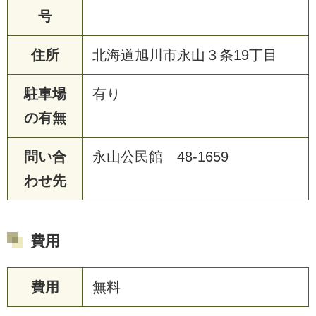
号
住所
北海道旭川市永山３条19丁目
駐車場
有り
の有無
問い合
永山公民館 48-1659
わせ先
費用
費用
無料