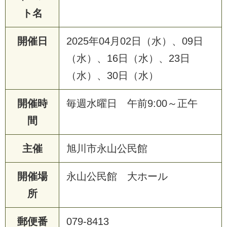
ト名
開催日
2025年04月02日（水）、09日
（水）、16日（水）、23日
（水）、30日（水）
開催時
毎週水曜日 午前9:00～正午
間
主催
旭川市永山公民館
開催場
永山公民館 大ホール
所
郵便番
079-8413