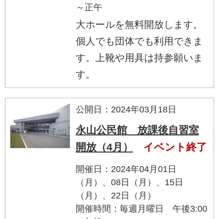
～正午
大ホールを無料開放します。
個人でも団体でも利用できま
す。上靴や用具は持参願いま
す。
公開日：2024年03月18日
永山公民館 放課後自習室
開放（4月）
イベント終了
開催日：2024年04月01日
（月）、08日（月）、15日
（月）、22日（月）
開催時間：毎週月曜日 午後3:00