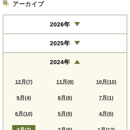
アーカイブ
2026年
2025年
2024年
12月(7)
11月(8)
10月(10)
9月(4)
8月(6)
7月(1)
6月(10)
5月(5)
4月(5)
3月(7)
2月(6)
1月(13)