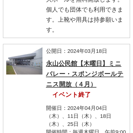
個人でも団体でも利用できま
す。上靴や用具は持参願いま
す。
公開日：2024年03月18日
永山公民館【木曜日】ミニ
バレー・スポンジボールテ
ニス開放（４月）
イベント終了
開催日：2024年04月04日
（木）、11日（木）、18日
（木）、25日（木）
開催時間：毎週木曜日 午前9:00