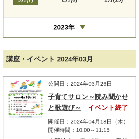
2023年
講座・イベント 2024年03月
公開日：2024年03月26日
子育てサロン～読み聞かせ
と歌遊び～
イベント終了
開催日：2024年04月18日（木）
開催時間：10:00～11:15