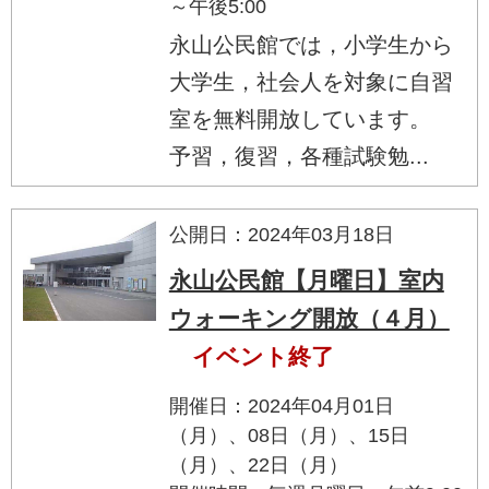
～午後5:00
永山公民館では，小学生から
大学生，社会人を対象に自習
室を無料開放しています。
予習，復習，各種試験勉...
公開日：2024年03月18日
永山公民館【月曜日】室内
ウォーキング開放（４月）
イベント終了
開催日：2024年04月01日
（月）、08日（月）、15日
（月）、22日（月）