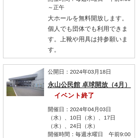
～正午
大ホールを無料開放します。
個人でも団体でも利用できま
す。上靴や用具は持参願いま
す。
公開日：2024年03月18日
永山公民館 卓球開放（4月）
イベント終了
開催日：2024年04月03日
（水）、10日（水）、17日
（水）、24日（水）
開催時間：毎週水曜日 午前9:00