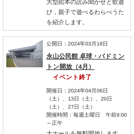
大型絵本の読み聞かせと歌遊
び，親子で遊べるわらべうた
を紹介します。
公開日：2024年03月18日
永山公民館 卓球・バドミン
トン開放（4月）
イベント終了
開催日：2024年04月06日
（土）、13日（土）、20日
（土）、27日（土）
開催時間：毎週土曜日 午前9:00
～正午
大ホールを無料開放します。