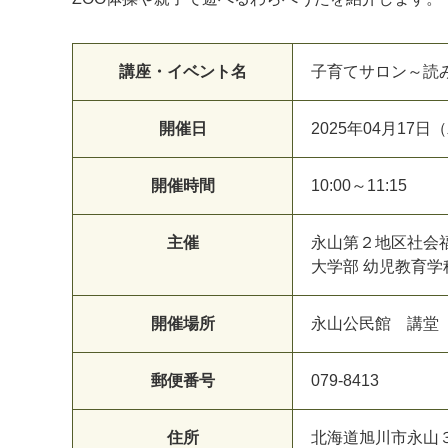
講座・イベント名
子育てサロン～読
開催日
2025年04月17日
開催時間
10:00～11:15
主催
永山第２地区社会
大学部 幼児教育
開催場所
永山公民館 講堂
郵便番号
079-8413
住所
北海道旭川市永山