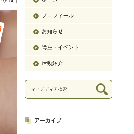
03月14日
プロフィール
お知らせ
講座・イベント
活動紹介
アーカイブ