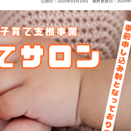
公開日：2025年03月14日 最終更新日：2025年