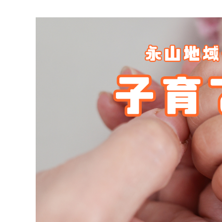
マイメディア検索