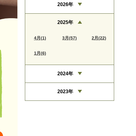
2026年
2025年
4月(1)
3月(57)
2月(22)
1月(6)
2024年
2023年